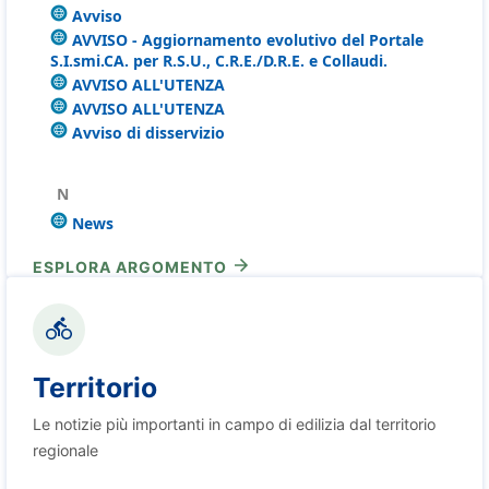
Avviso
AVVISO - Aggiornamento evolutivo del Portale
S.I.smi.CA. per R.S.U., C.R.E./D.R.E. e Collaudi.
AVVISO ALL'UTENZA
AVVISO ALL'UTENZA
Avviso di disservizio
N
News
ESPLORA ARGOMENTO
Territorio
Le notizie più importanti in campo di edilizia dal territorio
regionale