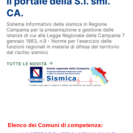
Il portale della S.I. smi.
CA.
Sistema Informativo della sismica in Regione
Campania per la presentazione e gestione delle
istanze di cui alla Legge Regionale della Campania 7
gennaio 1983, n.9 - Norme per l'esercizio delle
funzioni regionali in materia di difesa del territorio
dal rischio sismico
TUTTE LE NOVITÀ