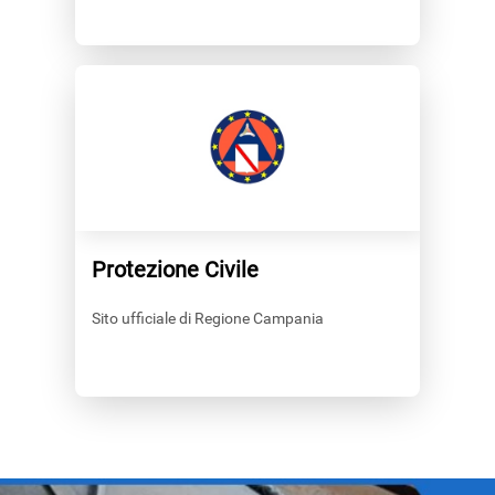
Protezione Civile
Sito ufficiale di Regione Campania