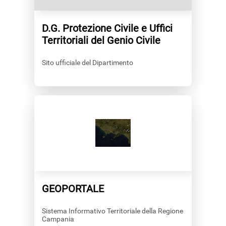
D.G. Protezione Civile e Uffici
Territoriali del Genio Civile
Sito ufficiale del Dipartimento
GEOPORTALE
Sistema Informativo Territoriale della Regione
Campania