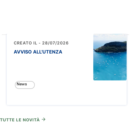
CREATO IL - 28/07/2026
AVVISO ALL'UTENZA
News
TUTTE LE NOVITÀ