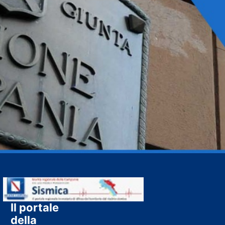
Il portale
della