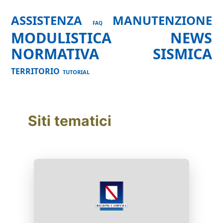
ASSISTENZA
MANUTENZIONE
FAQ
MODULISTICA
NEWS
NORMATIVA
SISMICA
TERRITORIO
TUTORIAL
Siti tematici